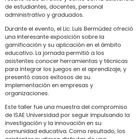
de estudiantes, docentes, personal
administrativo y graduados.
Durante el evento, el Lic. Luis Bermúdez ofreció
una interesante exposición sobre la
gamificación y su aplicación en el ámbito
educativo. La jornada permitió a los
asistentes conocer herramientas y técnicas
para integrar los juegos en el aprendizaje, y
presentó casos exitosos de su
implementación en empresas y
organizaciones.
Este taller fue una muestra del compromiso
de ISAE Universidad por seguir impulsando la
investigación y la innovación en su
comunidad educativa. Como resultado, los