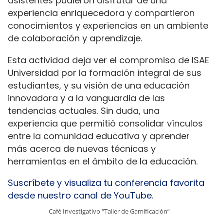
asistentes pudieron disfrutar de una
experiencia enriquecedora y compartieron
conocimientos y experiencias en un ambiente
de colaboración y aprendizaje.
Esta actividad deja ver el compromiso de ISAE
Universidad por la formación integral de sus
estudiantes, y su visión de una educación
innovadora y a la vanguardia de las
tendencias actuales. Sin duda, una
experiencia que permitió consolidar vínculos
entre la comunidad educativa y aprender
más acerca de nuevas técnicas y
herramientas en el ámbito de la educación.
Suscríbete y visualiza tu conferencia favorita
desde nuestro canal de YouTube.
Café Investigativo “Taller de Gamificación”