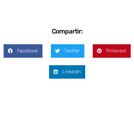
Compartir:
Facebook
Twitter
Pinterest
LinkedIn