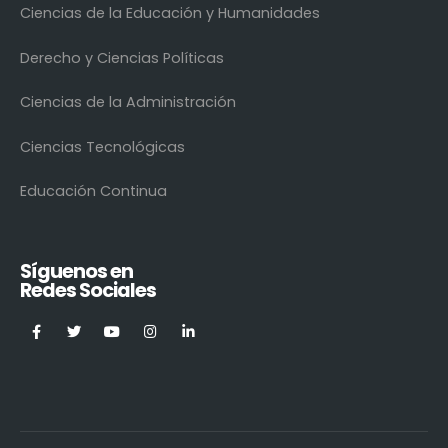
Ciencias de la Educación y Humanidades
Derecho y Ciencias Políticas
Ciencias de la Administración
Ciencias Tecnológicas
Educación Continua
Síguenos en
Redes Sociales