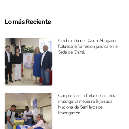
Lo más Reciente
Celebración del Día del Abogado
fortalece la formación jurídica en la
Sede de Chitré.
Campus Central fortalece la cultura
investigativa mediante la Jornada
Nacional de Semilleros de
Investigación.