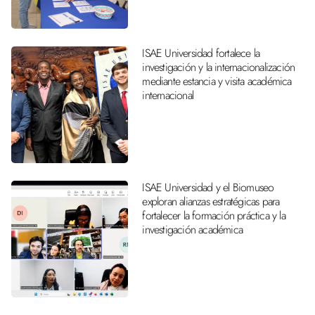
ISAE Universidad fortalece la
investigación y la internacionalización
mediante estancia y visita académica
internacional
ISAE Universidad y el Biomuseo
exploran alianzas estratégicas para
fortalecer la formación práctica y la
investigación académica