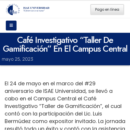
Pago en línea
Café Investigativo “Taller De
Gamificación” En El Campus Central
mayo 25, 2023
El 24 de mayo en el marco del #29
aniversario de ISAE Universidad, se llevó a
cabo en el Campus Central el Café
Investigativo “Taller de Gamificación”, el cual
contó con la participación del Lic. Luis
Bermúdez como expositor invitado. La jornada
resultó todo un éxito y contó con la asistencia