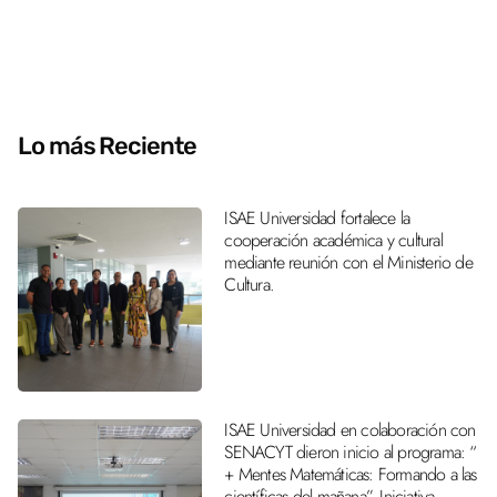
Lo más Reciente
ISAE Universidad fortalece la
cooperación académica y cultural
mediante reunión con el Ministerio de
Cultura.
ISAE Universidad en colaboración con
SENACYT dieron inicio al programa: “
+ Mentes Matemáticas: Formando a las
científicas del mañana”. Iniciativa