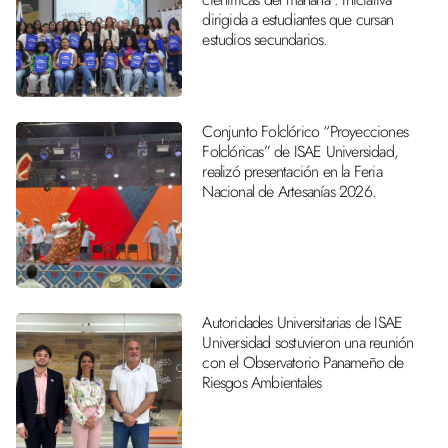
dirigida a estudiantes que cursan
estudios secundarios.
Conjunto Folclórico “Proyecciones
Folclóricas” de ISAE Universidad,
realizó presentación en la Feria
Nacional de Artesanías 2026.
Autoridades Universitarias de ISAE
Universidad sostuvieron una reunión
con el Observatorio Panameño de
Riesgos Ambientales