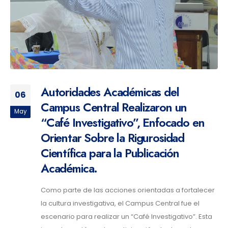
Autoridades Académicas del
06
Campus Central Realizaron un
May
“Café Investigativo”, Enfocado en
Orientar Sobre la Rigurosidad
Científica para la Publicación
Académica.
Como parte de las acciones orientadas a fortalecer
la cultura investigativa, el Campus Central fue el
escenario para realizar un “Café Investigativo”. Esta