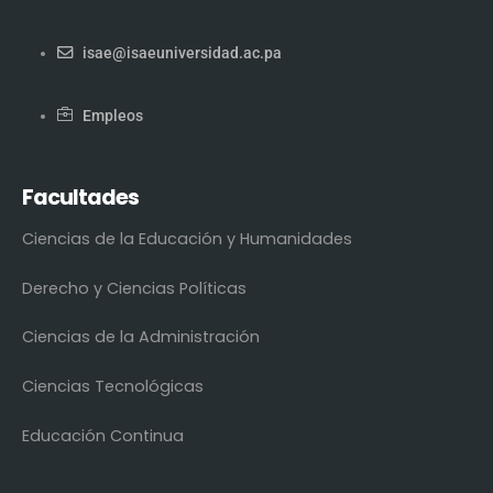
isae@isaeuniversidad.ac.pa
Empleos
Facultades
Ciencias de la Educación y Humanidades
Derecho y Ciencias Políticas
Ciencias de la Administración
Ciencias Tecnológicas
Educación Continua