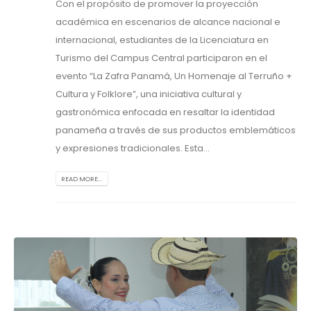
Con el propósito de promover la proyección
académica en escenarios de alcance nacional e
internacional, estudiantes de la Licenciatura en
Turismo del Campus Central participaron en el
evento “La Zafra Panamá, Un Homenaje al Terruño +
Cultura y Folklore”, una iniciativa cultural y
gastronómica enfocada en resaltar la identidad
panameña a través de sus productos emblemáticos
y expresiones tradicionales. Esta...
READ MORE...