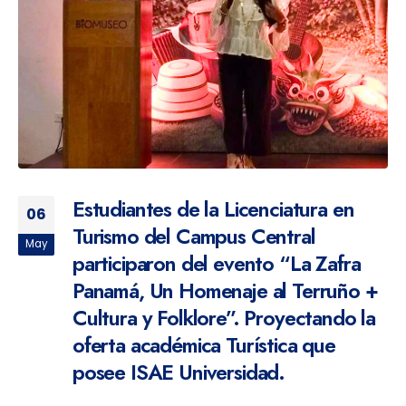
Estudiantes de la Licenciatura en
06
Turismo del Campus Central
May
participaron del evento “La Zafra
Panamá, Un Homenaje al Terruño +
Cultura y Folklore”. Proyectando la
oferta académica Turística que
posee ISAE Universidad.