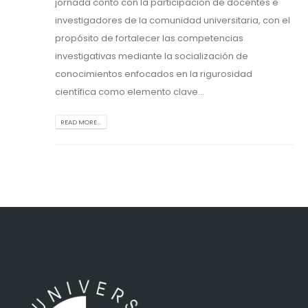
jornada contó con la participación de docentes e
investigadores de la comunidad universitaria, con el
propósito de fortalecer las competencias
investigativas mediante la socialización de
conocimientos enfocados en la rigurosidad
científica como elemento clave...
READ MORE...