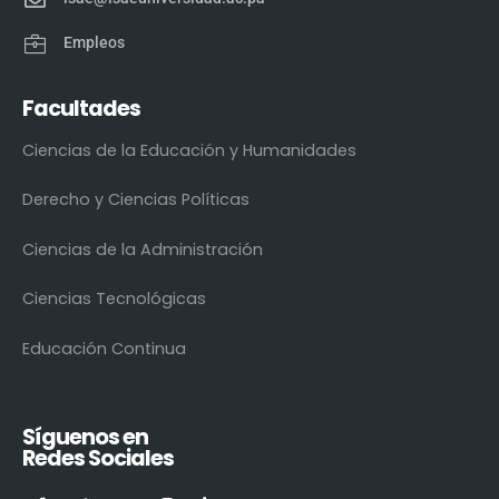
Empleos
Facultades
Ciencias de la Educación y Humanidades
Derecho y Ciencias Políticas
Ciencias de la Administración
Ciencias Tecnológicas
Educación Continua
Síguenos en
Redes Sociales