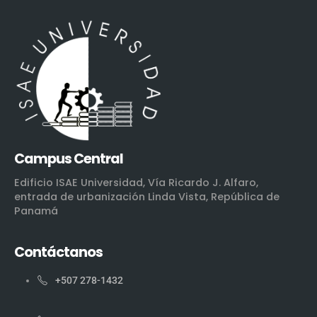
Campus Central
Edificio ISAE Universidad, Vía Ricardo J. Alfaro,
entrada de urbanización Linda Vista, República de
Panamá
Contáctanos
+507 278-1432