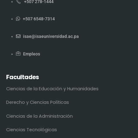
+507 278-1444
+507 6548-7314
isae@isaeuniversidad.ac.pa
Empleos
Facultades
Ciencias de la Educación y Humanidades
Derecho y Ciencias Políticas
Ciencias de la Administración
Ciencias Tecnológicas