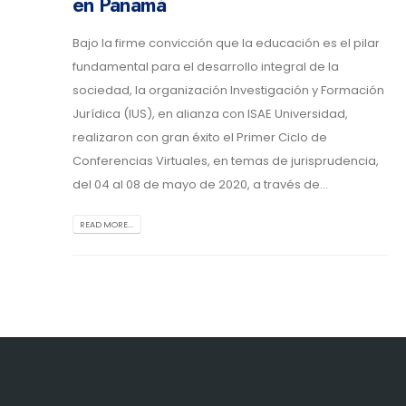
en Panamá
Bajo la firme convicción que la educación es el pilar
fundamental para el desarrollo integral de la
sociedad, la organización Investigación y Formación
Jurídica (IUS), en alianza con ISAE Universidad,
realizaron con gran éxito el Primer Ciclo de
Conferencias Virtuales, en temas de jurisprudencia,
del 04 al 08 de mayo de 2020, a través de...
READ MORE...