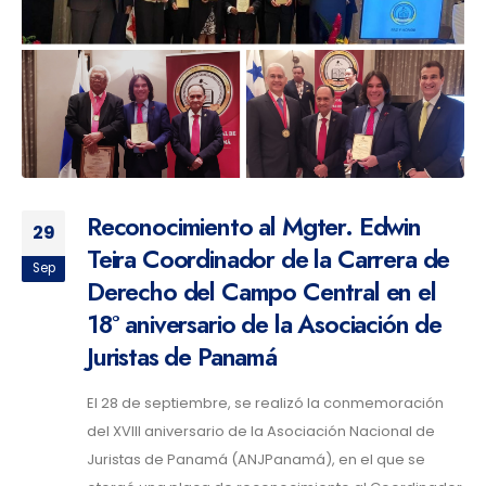
Reconocimiento al Mgter. Edwin
29
Teira Coordinador de la Carrera de
Sep
Derecho del Campo Central en el
18° aniversario de la Asociación de
Juristas de Panamá
El 28 de septiembre, se realizó la conmemoración
del XVIII aniversario de la Asociación Nacional de
Juristas de Panamá (ANJPanamá), en el que se