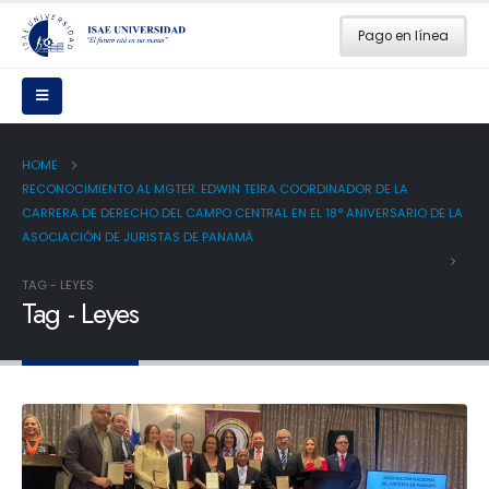
Pago en línea
HOME
RECONOCIMIENTO AL MGTER. EDWIN TEIRA COORDINADOR DE LA
CARRERA DE DERECHO DEL CAMPO CENTRAL EN EL 18° ANIVERSARIO DE LA
ASOCIACIÓN DE JURISTAS DE PANAMÁ
TAG -
LEYES
Tag - Leyes