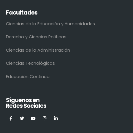
Facultades
Ciencias de la Educación y Humanidades
Derecho y Ciencias Políticas
Ciencias de la Administración
Ciencias Tecnológicas
Educación Continua
Síguenos en
Redes Sociales