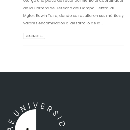
otorgó una placa de reconocimiento al Coordinador
de la Carrera de Derecho del Campo Central al
Mgter. Edwin Teira, donde se resaltaron sus méritos y
valores encaminados al desarrollo de la...
READ MORE...