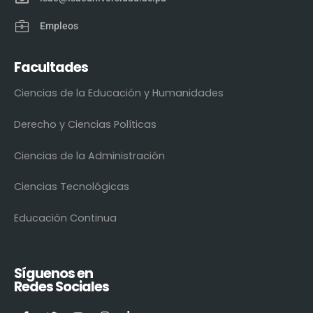
Empleos
Facultades
Ciencias de la Educación y Humanidades
Derecho y Ciencias Políticas
Ciencias de la Administración
Ciencias Tecnológicas
Educación Continua
Síguenos en
Redes Sociales