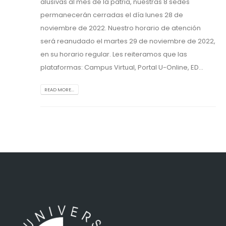
alusivas al mes de la patria, nuestras 8 sedes
permanecerán cerradas el día lunes 28 de
noviembre de 2022. Nuestro horario de atención
será reanudado el martes 29 de noviembre de 2022,
en su horario regular. Les reiteramos que las
plataformas: Campus Virtual, Portal U-Online, ED...
READ MORE...