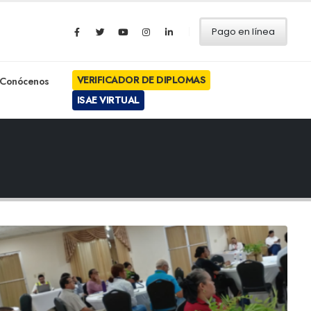
Pago en línea
VERIFICADOR DE DIPLOMAS
Conócenos
ISAE VIRTUAL