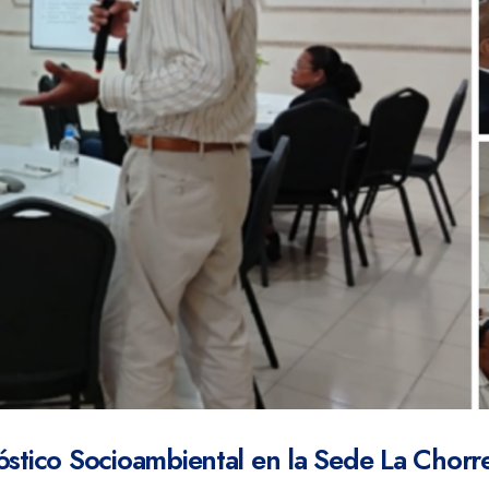
óstico Socioambiental en la Sede La Chorr