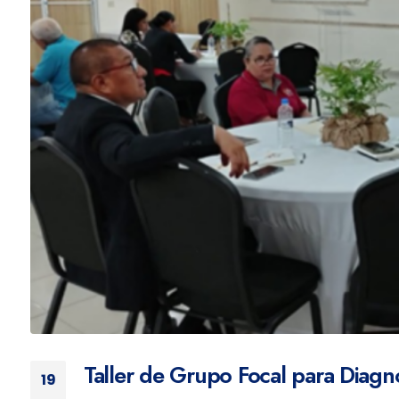
Taller de Grupo Focal para Diagn
19