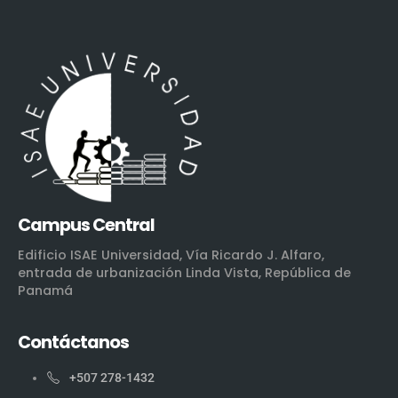
Campus Central
Edificio ISAE Universidad, Vía Ricardo J. Alfaro,
entrada de urbanización Linda Vista, República de
Panamá
Contáctanos
+507 278-1432