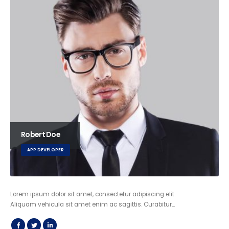
Robert Doe
APP DEVELOPER
Lorem ipsum dolor sit amet, consectetur adipiscing elit.
Aliquam vehicula sit amet enim ac sagittis. Curabitur…