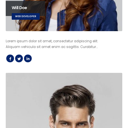
Will Doe
WEB DEVELOPER
Lorem ipsum dolor sit amet, consectetur adipiscing elit.
Aliquam vehicula sit amet enim ac sagittis. Curabitur…