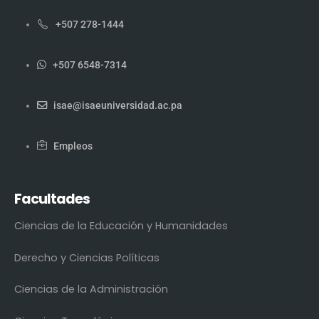
+507 278-1444
+507 6548-7314
isae@isaeuniversidad.ac.pa
Empleos
Facultades
Ciencias de la Educación y Humanidades
Derecho y Ciencias Políticas
Ciencias de la Administración