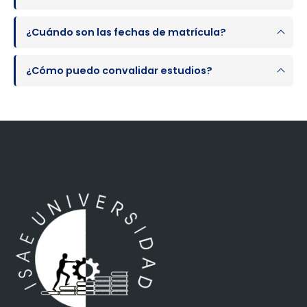
¿Cuándo son las fechas de matrícula?
¿Cómo puedo convalidar estudios?