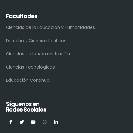
Facultades
Ciencias de la Educación y Humanidades
Derecho y Ciencias Políticas
Ciencias de la Administración
Ciencias Tecnológicas
Educación Continua
Síguenos en
Redes Sociales