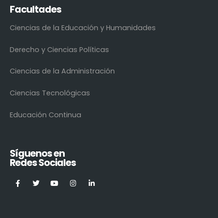
Facultades
Ciencias de la Educación y Humanidades
Derecho y Ciencias Políticas
Ciencias de la Administración
Ciencias Tecnológicas
Educación Continua
Síguenos en
Redes Sociales