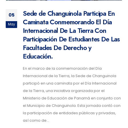
Sede de Changuinola Participa En
05
Caminata Conmemorando El Día
May
Internacional De La Tierra Con
Participación De Estudiantes De Las
Facultades De Derecho y
Educación.
En el marco de la conmemoración del Día
Internacional de la Tierra, la Sede de Changuinola
participó en una caminata por el Día Internacional
de la Tierra, una iniciativa organizada por el
Ministerio de Educación de Panamá en conjunto con
el Municipio de Changuinola. Esta jornada contó con
la participación de entidades públicas y privadas,
así como de...