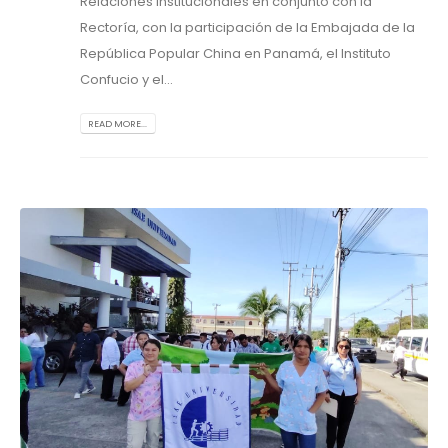
Relaciones Institucionales en conjunto con la
Rectoría, con la participación de la Embajada de la
República Popular China en Panamá, el Instituto
Confucio y el...
READ MORE...