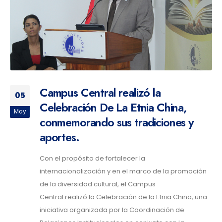
Campus Central realizó la
05
Celebración De La Etnia China,
May
conmemorando sus tradiciones y
aportes.
Con el propósito de fortalecer la
internacionalización y en el marco de la promoción
de la diversidad cultural, el Campus
Central realizó la Celebración de la Etnia China, una
iniciativa organizada por la Coordinación de