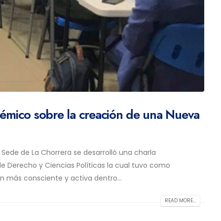
adémico sobre la creación de una Nueva
a Sede de La Chorrera se desarrolló una charla
 de Derecho y Ciencias Políticas la cual tuvo como
n más consciente y activa dentro...
READ MORE...