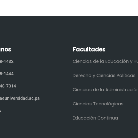
anos
Facultades
Ciencias de la Educación y
8-1432
8-1444
Derecho y Ciencias Políticas
48-7314
Ciencias de la Administració
aeuniversidad.ac.pa
Ciencias Tecnológicas
s
Educación Continua