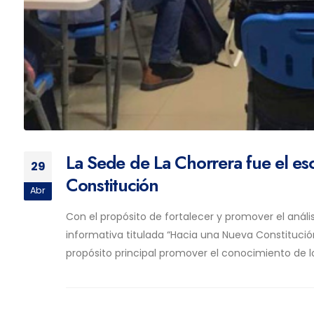
La Sede de La Chorrera fue el es
29
Constitución
Abr
Con el propósito de fortalecer y promover el análi
informativa titulada “Hacia una Nueva Constitución
propósito principal promover el conocimiento de 