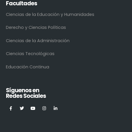
Facultades
Ciencias de la Educación y Humanidades
Derecho y Ciencias Políticas
Ciencias de la Administración
Ciencias Tecnológicas
Educación Continua
Síguenos en
Redes Sociales