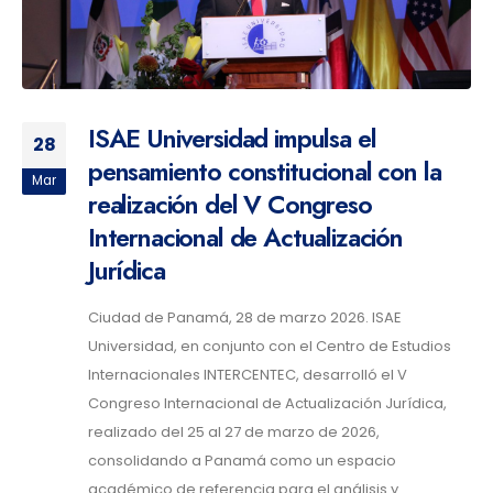
ISAE Universidad impulsa el
28
pensamiento constitucional con la
Mar
realización del V Congreso
Internacional de Actualización
Jurídica
Ciudad de Panamá, 28 de marzo 2026. ISAE
Universidad, en conjunto con el Centro de Estudios
Internacionales INTERCENTEC, desarrolló el V
Congreso Internacional de Actualización Jurídica,
realizado del 25 al 27 de marzo de 2026,
consolidando a Panamá como un espacio
académico de referencia para el análisis y