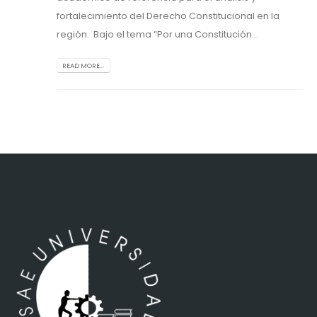
fortalecimiento del Derecho Constitucional en la
región. Bajo el tema “Por una Constitución...
READ MORE...