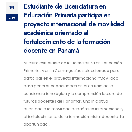
Estudiante de Licenciatura en
19
Educación Primaria participa en
Ene
proyecto internacional de movilidad
académica orientado al
fortalecimiento de la formación
docente en Panamá
Nuestra estudiante de la Licenciatura en Educación
Primaria, Marilin Camargo, fue seleccionada para
participar en el proyecto internacional “Movilidad
para generar capacidades en el estudio de la
conciencia fonológica y la comprensión lectora de
futuros docentes de Panamá”, una iniciativa
orientada a la movilidad académica internacional y
al fortalecimiento de la formación inicial docente. La
oportunidad...