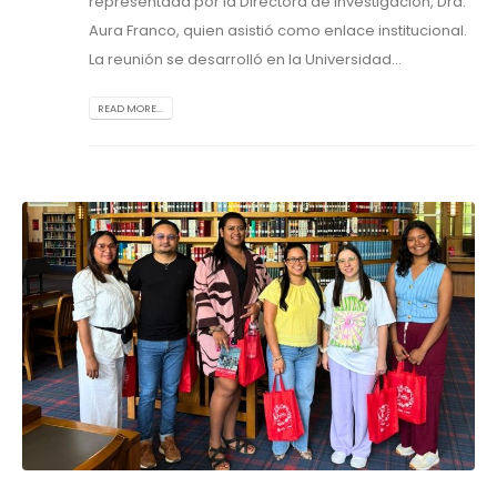
representada por la Directora de Investigación, Dra.
Aura Franco, quien asistió como enlace institucional.
La reunión se desarrolló en la Universidad...
READ MORE...