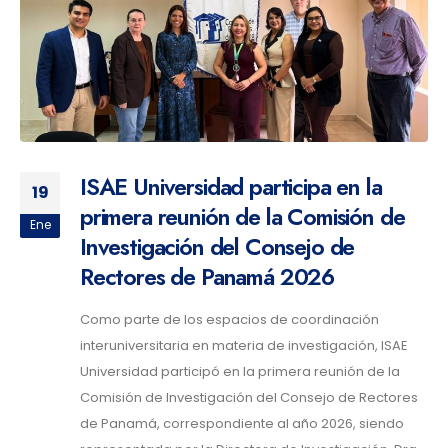
ISAE Universidad participa en la
19
primera reunión de la Comisión de
Ene
Investigación del Consejo de
Rectores de Panamá 2026
Como parte de los espacios de coordinación
interuniversitaria en materia de investigación, ISAE
Universidad participó en la primera reunión de la
Comisión de Investigación del Consejo de Rectores
de Panamá, correspondiente al año 2026, siendo