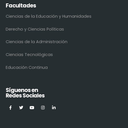
Facultades
Ciencias de la Educación y Humanidades
Derecho y Ciencias Políticas
Ciencias de la Administración
Ciencias Tecnológicas
Educación Continua
Síguenos en
Redes Sociales