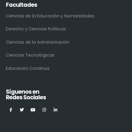
Facultades
Ciencias de la Educación y Humanidades
Derecho y Ciencias Políticas
Ciencias de la Administración
Ciencias Tecnológicas
Educación Continua
Síguenos en
Redes Sociales