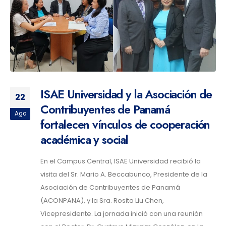
ISAE Universidad y la Asociación de
22
Contribuyentes de Panamá
Ago
fortalecen vínculos de cooperación
académica y social
En el Campus Central, ISAE Universidad recibió la
visita del Sr. Mario A. Beccabunco, Presidente de la
Asociación de Contribuyentes de Panamá
(ACONPANA), y la Sra. Rosita Liu Chen,
Vicepresidente. La jornada inició con una reunión