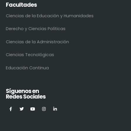
Facultades
Ciencias de la Educación y Humanidades
Derecho y Ciencias Políticas
Ciencias de la Administración
Ciencias Tecnológicas
Educación Continua
Síguenos en
Redes Sociales