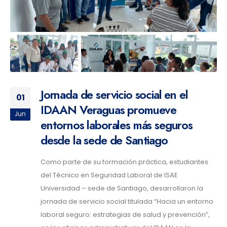
Jornada de servicio social en el
01
IDAAN Veraguas promueve
Jun
entornos laborales más seguros
desde la sede de Santiago
Como parte de su formación práctica, estudiantes
del Técnico en Seguridad Laboral de ISAE
Universidad – sede de Santiago, desarrollaron la
jornada de servicio social titulada “Hacia un entorno
laboral seguro: estrategias de salud y prevención”,