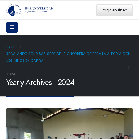
Pago en línea
HOME
REGALANDO SONRISAS: SEDE DE LA CHORRERA CELEBRA LA ALEGRÍA CON
LOS NIÑOS EN CAPIRA
2024
Yearly Archives - 2024