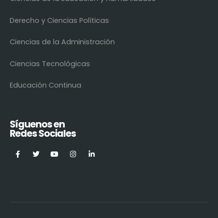
Derecho y Ciencias Políticas
Ciencias de la Administración
Ciencias Tecnológicas
Educación Continua
Síguenos en
Redes Sociales