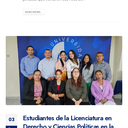
READ MORE...
Estudiantes de la Licenciatura en
03
Derecho y Ciencias Políticas en la