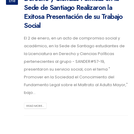
Ene
Sede de Santiago Realizaron la
Exitosa Presentación de su Trabajo
Social
El 2 de enero, en un acto de compromiso social y
académico, en la Sede de Santiago estudiantes de
la Licenciatura en Derecho y Ciencias Políticas
pertenecientes al grupo - SANDER#57-19,
presentaron su servicio social, con el tema "
Promover en la Sociedad el Conocimiento del
Fundamento Legal sobre el Maltrato al Adulto Mayor,"
bajo...
READ MORE...