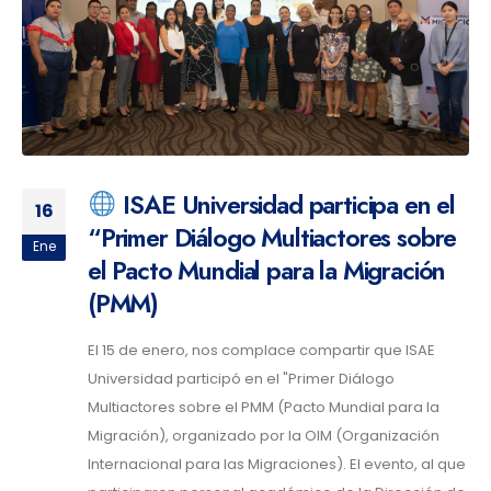
ISAE Universidad participa en el
16
“Primer Diálogo Multiactores sobre
Ene
el Pacto Mundial para la Migración
(PMM)
El 15 de enero, nos complace compartir que ISAE
Universidad participó en el "Primer Diálogo
Multiactores sobre el PMM (Pacto Mundial para la
Migración), organizado por la OIM (Organización
Internacional para las Migraciones). El evento, al que