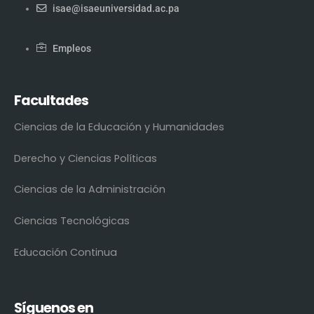
isae@isaeuniversidad.ac.pa
Empleos
Facultades
Ciencias de la Educación y Humanidades
Derecho y Ciencias Políticas
Ciencias de la Administración
Ciencias Tecnológicas
Educación Continua
Síguenos en