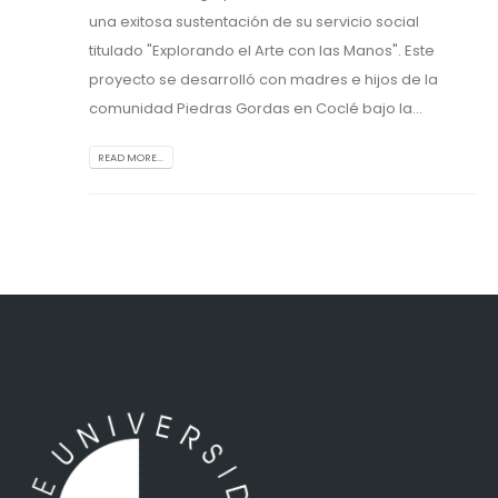
una exitosa sustentación de su servicio social
titulado "Explorando el Arte con las Manos". Este
proyecto se desarrolló con madres e hijos de la
comunidad Piedras Gordas en Coclé bajo la...
READ MORE...