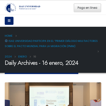
Pago en línea
HOME
ISAE UNIVERSIDAD PARTICIPA EN EL “PRIMER DIÁLOGO MULTIACTORES
SOBRE EL PACTO MUNDIAL PARA LA MIGRACIÓN (PMM)
2024
ENERO
16
Daily Archives - 16 enero, 2024