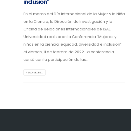
inclusión”
En el marco del Día Internacional de la Mujer y la Niña
en la Ciencia, la Dirección de Investigación y la
Oficina de Relaciones Internacionales de ISAE
Universidad realizaron la Conferencia “Mujeres y
niñas en la ciencia: equidad, diversidad e inclusión”,
el viernes, 11 de febrero de 2022. La conferencia
contó con la participación de las...
READ MORE...