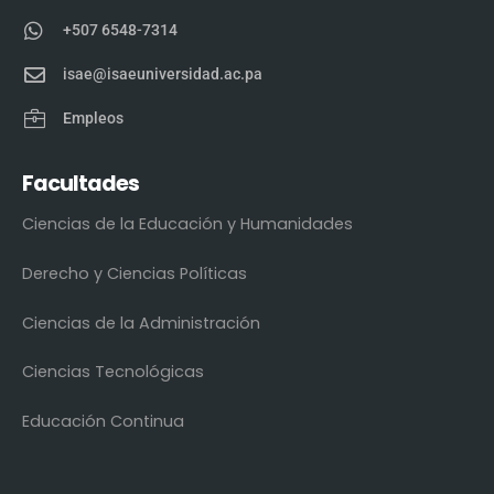
+507 6548-7314
isae@isaeuniversidad.ac.pa
Empleos
Facultades
Ciencias de la Educación y Humanidades
Derecho y Ciencias Políticas
Ciencias de la Administración
Ciencias Tecnológicas
Educación Continua