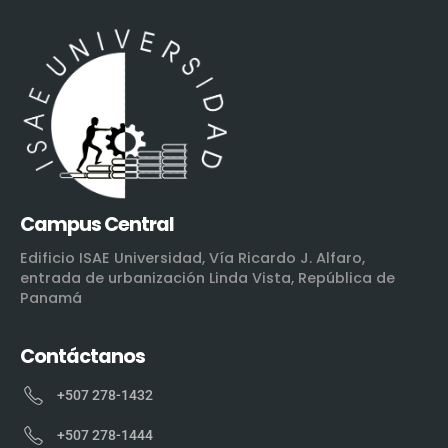
Campus Central
Edificio ISAE Universidad, Vía Ricardo J. Alfaro,
entrada de urbanización Linda Vista, República de
Panamá
Contáctanos
+507 278-1432
+507 278-1444