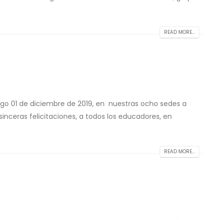
READ MORE...
go 01 de diciembre de 2019, en nuestras ocho sedes a
sinceras felicitaciones, a todos los educadores, en
READ MORE...