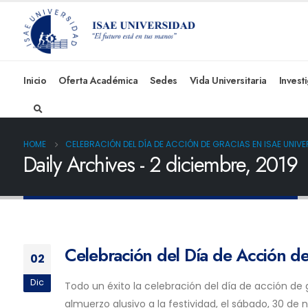
Inicio
Oferta Académica
Sedes
Vida Universitaria
Invest
HOME
CELEBRACIÓN DEL DÍA DE ACCIÓN DE GRACIAS EN ISAE UNIV
Daily Archives - 2 diciembre, 2019
Celebración del Día de Acción de
02
Dic
Todo un éxito la celebración del día de acción de
almuerzo alusivo a la festividad, el sábado, 30 de