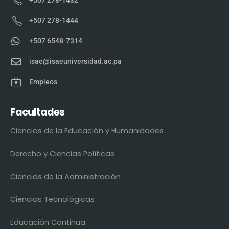
+507 278-1432
+507 278-1444
+507 6548-7314
isae@isaeuniversidad.ac.pa
Empleos
Facultades
Ciencias de la Educación y Humanidades
Derecho y Ciencias Políticas
Ciencias de la Administración
Ciencias Tecnológicas
Educación Continua