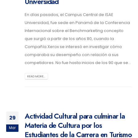
Universidad
En días pasados, el Campus Central de ISAE
Universidad, fue sede en Panamá de la Conferencia
Internacional sobre el Benchmarketing concepto
que surgió a partir de los años 80, cuando la
Compañía Xerox se interesó en investigar cómo
comparaba su desempeño con relación a sus
competidores. No fue hasta inicios de los 90 que se...
READ MORE...
Actividad Cultural para culminar la
29
Materia de Cultura por los
Mar
Estudiantes de la Carrera en Turismo