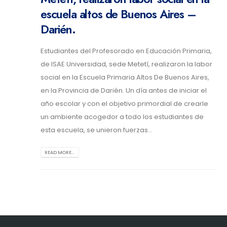
escuela altos de Buenos Aires –
Darién.
Estudiantes del Profesorado en Educación Primaria,
de ISAE Universidad, sede Metetí, realizaron la labor
social en la Escuela Primaria Altos De Buenos Aires,
en la Provincia de Darién. Un día antes de iniciar el
año escolar y con el objetivo primordial de crearle
un ambiente acogedor a todo los estudiantes de
esta escuela, se unieron fuerzas...
READ MORE...