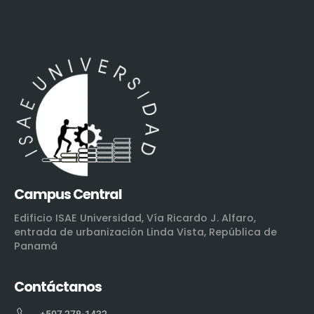
Campus Central
Edificio ISAE Universidad, Vía Ricardo J. Alfaro,
entrada de urbanización Linda Vista, República de
Panamá
Contáctanos